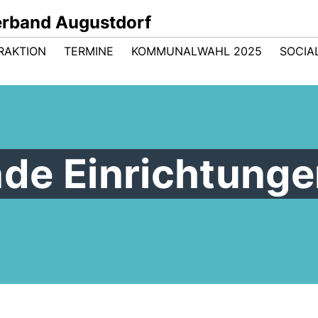
rband Augustdorf
RAKTION
TERMINE
KOMMUNALWAHL 2025
SOCIA
de Einrichtunge