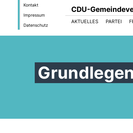
Kontakt
CDU-Gemeindeve
Impressum
AKTUELLES
PARTEI
F
Datenschutz
Grundlegen